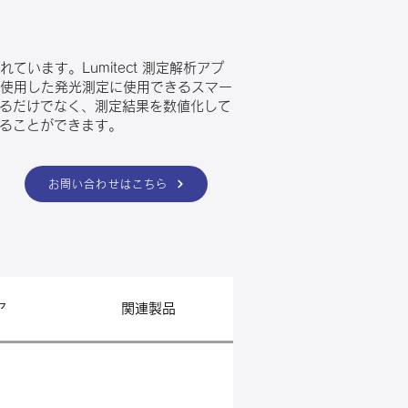
ています。Lumitect 測定解析アプ
箱を使用した発光測定に使用できるスマー
るだけでなく、測定結果を数値化して
ることができます。
お問い合わせはこちら
ア
関連製品