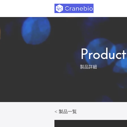
Product
製品詳細
< 製品一覧