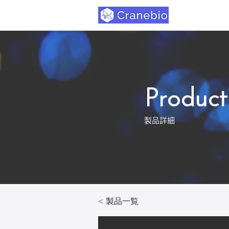
Product
製品詳細
< 製品一覧