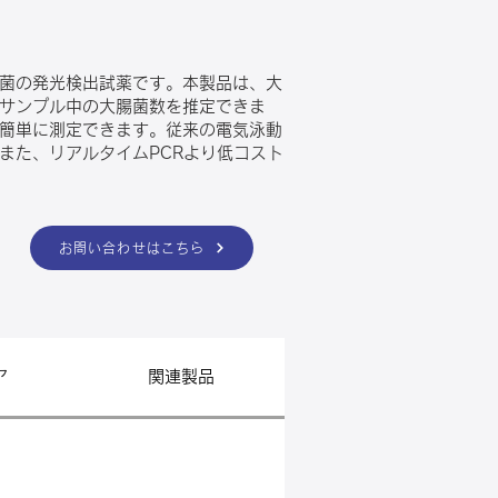
大腸菌の発光検出試薬です。本製品は、大
基づき、サンプル中の大腸菌数を推定できま
簡単に測定できます。従来の電気泳動
また、リアルタイムPCRより低コスト
お問い合わせはこちら
ア
関連製品