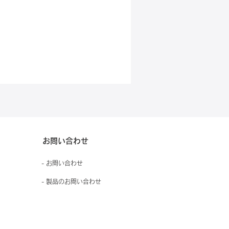
お問い合わせ
- お問い合わせ
- 製品のお問い合わせ