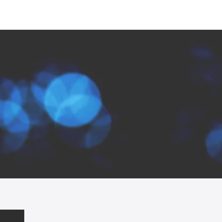
会社概要
事業概要
製品
ニュ