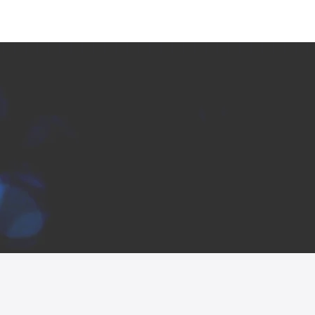
ース
採用情報
お問い合わせ