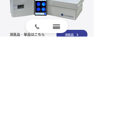
消耗品・単品はこちら
消耗品
研究用試薬はこちら
研究用試薬
製品のご注文やお見積もり、ご質問は
「お問い合わせフォーム」より受け付けております。
​お気軽にお問合せください。
お問い合わせフォーム