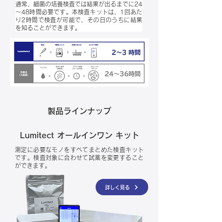
通常、細菌の培養検査では結果が出るまでに24
～48時間必要です。本検査キットは、1回あた
り2時間で検査が可能で、その日のうちに結果
を知ることができます。
製品ラインナップ
Lumitect オールインワン キット
測定に必要なモノをすべてまとめた検査キット
です。
検査対象に合わせて試薬を変更すること
ができます。
詳しく見る