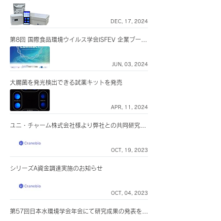
DEC, 17, 2024
第8回 国際食品環境ウイルス学会ISFEV 企業ブースに出展します
JUN, 03, 2024
大腸菌を発光検出できる試薬キットを発売
APR, 11, 2024
ユニ・チャーム株式会社様より弊社との共同研究が紹介されました
OCT, 19, 2023
シリーズA資金調達実施のお知らせ
OCT, 04, 2023
第57回日本水環境学会年会にて研究成果の発表を行いました