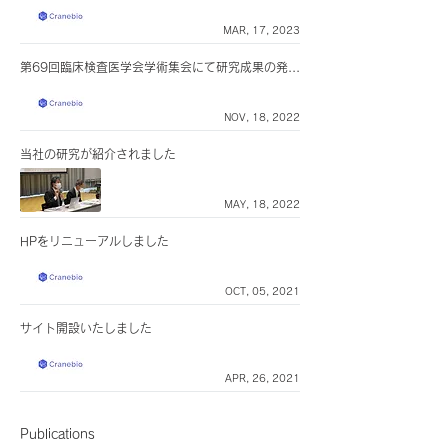
MAR, 17, 2023
第69回臨床検査医学会学術集会にて研究成果の発表を行いました
NOV, 18, 2022
当社の研究が紹介されました
MAY, 18, 2022
HPをリニューアルしました
OCT, 05, 2021
サイト開設いたしました
APR, 26, 2021
Publications