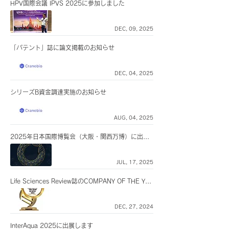
HPV国際会議 IPVS 2025に参加しました
DEC, 09, 2025
「パテント」誌に論文掲載のお知らせ
DEC, 04, 2025
シリーズB資金調達実施のお知らせ
AUG, 04, 2025
2025年日本国際博覧会（大阪・関西万博）に出展します
JUL, 17, 2025
Life Sciences Review誌のCOMPANY OF THE YEAR in APAC 2024 に選出されました
DEC, 27, 2024
InterAqua 2025に出展します