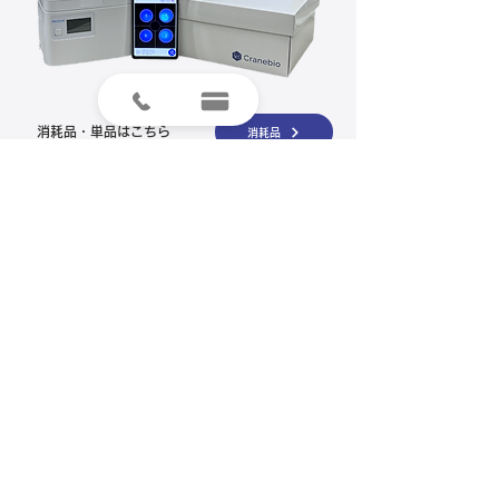
消耗品・単品はこちら
消耗品
研究用試薬はこちら
研究用試薬
製品のご注文やお見積もり、ご質問は
「お問い合わせフォーム」より受け付けております。
​お気軽にお問合せください。
お問い合わせフォーム