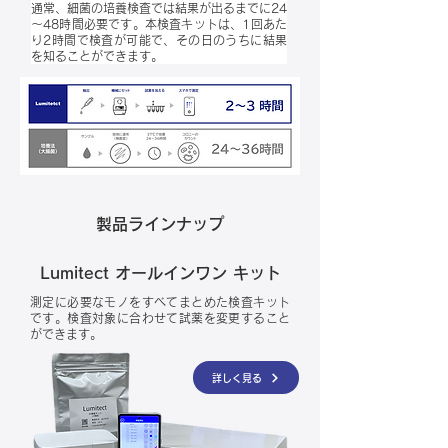
通常、細菌の培養検査では結果が出るまでに24
～48時間必要です。本検査キットは、1回あた
り2時間で検査が可能で、その日のうちに結果
を知ることができます。
製品ラインナップ
Lumitect オールインワン キット
測定に必要なモノをすべてまとめた検査キット
です。
検査対象に合わせて試薬を変更すること
ができます。
詳しく見る