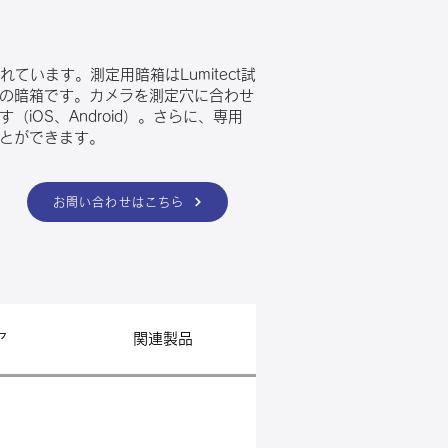
れています。測定用暗箱はLumitect試
の暗箱です。カメラを測定穴に合わせ
iOS、Android）。さらに、専用
とができます。
お問い合わせはこちら
ア
関連製品