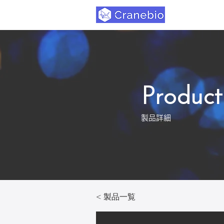
Product
製品詳細
< 製品一覧