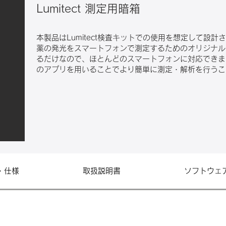
Lumitect 測定用暗箱
本製品はLumitect検査キットでの使用を想定して設計さ
薬の発光をスマートフォンで測定するためのオリジナル
るだけなので、ほとんどのスマートフォンに対応できます（
のアプリを用いることでより簡単に測定・解析を行うこ
・仕様
取扱説明書
ソフトウェ