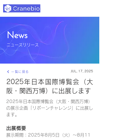
News
ニュースリリース
JUL, 17, 2025
一覧に戻る
2025年日本国際博覧会（大
阪・関西万博）に出展します
2025年日本国際博覧会（大阪・関西万博）
の展示企画「リボーンチャレンジ」に出展し
ます。
出展概要
展示期間：2025年8月5日（火）～8月11