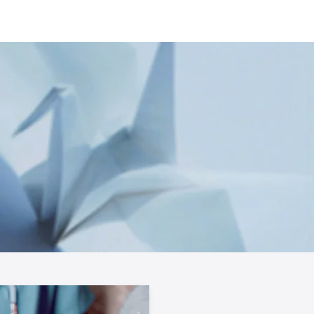
ース
採用情報
お問い合わせ