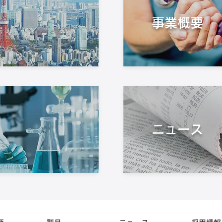
事業概要
ニュース