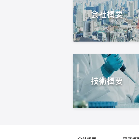
​会社概要
技術概要